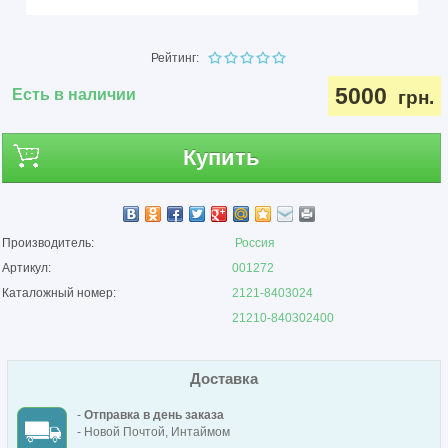
Рейтинг:
5000
Есть в наличии
грн.
Купить
Производитель:
Россия
Артикул:
001272
Каталожный номер:
2121-8403024
21210-840302400
Доставка
-
Отправка в день заказа
- Новой Почтой, Интаймом