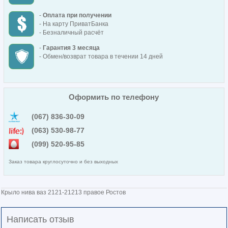
-
Оплата при получении
- На карту ПриватБанка
- Безналичный расчёт
-
Гарантия 3 месяца
- Обмен/возврат товара в течении 14 дней
Оформить по телефону
(067) 836-30-09
(063) 530-98-77
(099) 520-95-85
Заказ товара круглосуточно и без выходных
Крыло нива ваз 2121-21213 правое Ростов
Написать отзыв