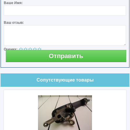
Ваше Имя:
Ваш отзыв:
Оценка:
Отправить
Сопутствующие товары