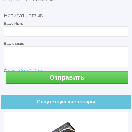
фрезерованная 2123-230101400
Написать отзыв
Ваше Имя:
Ваш отзыв:
Оценка:
Отправить
Сопутствующие товары