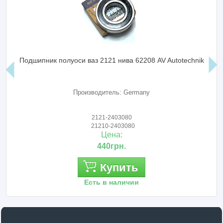
Подшипник полуоси ваз 2121 нива 62208 AV Autotechnik
Производитель: Germany
2121-2403080
21210-2403080
Цена:
440грн.
Купить
Есть в наличии