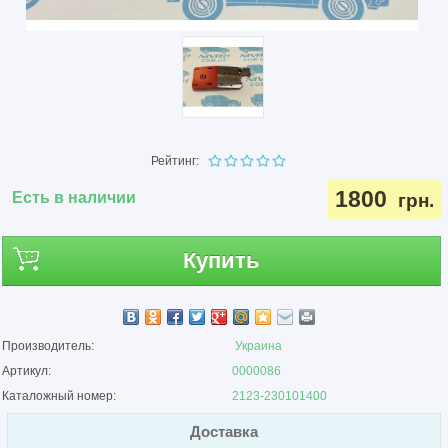
Рейтинг:
1800
Есть в наличии
грн.
Купить
Производитель:
Украина
Артикул:
0000086
Каталожный номер:
2123-230101400
Доставка