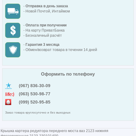
-
Отправка в день заказа
- Новой Почтой, Интаймом
-
Оплата при получении
- На карту ПриватБанка
- Безналичный расчёт
-
Гарантия 3 месяца
- Обмен/возврат товара в течении 14 дней
Оформить по телефону
(067) 836-30-09
(063) 530-98-77
(099) 520-95-85
Заказ товара круглосуточно и без выходных
Крышка картера редуктора переднего моста ваз 2123 нижняя