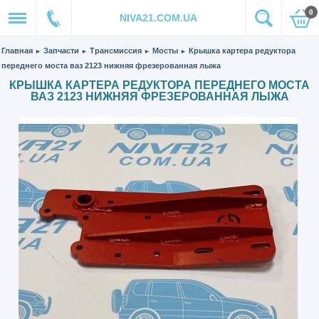
0
NIVA21.COM.UA
Главная
Запчасти
Трансмиссия
Мосты
Крышка картера редуктора
►
►
►
►
переднего моста ваз 2123 нижняя фрезерованная лыжа
КРЫШКА КАРТЕРА РЕДУКТОРА ПЕРЕДНЕГО МОСТА
ВАЗ 2123 НИЖНЯЯ ФРЕЗЕРОВАННАЯ ЛЫЖА