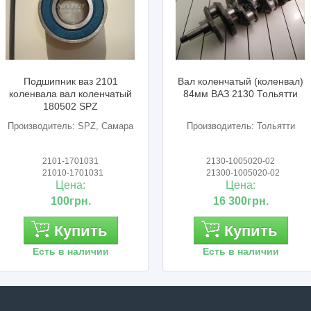
Подшипник ваз 2101
Вал коленчатый (коленвал)
коленвала вал коленчатый
84мм ВАЗ 2130 Тольятти
180502 SPZ
Производитель: SPZ, Самара
Производитель: Тольятти
2101-1701031
2130-1005020-02
21010-1701031
21300-1005020-02
Цена:
Цена:
100грн.
16 300грн.
Купить
Купить
Есть в наличии
Есть в наличии