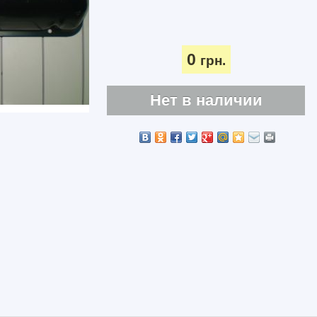
0
грн.
Нет в наличии