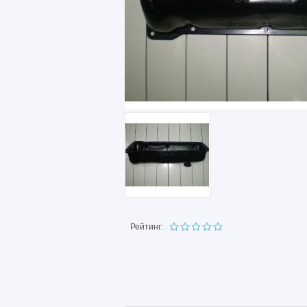
Рейтинг: