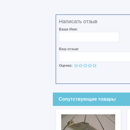
Написать отзыв
Ваше Имя:
Ваш отзыв:
Оценка:
Сопутствующие товары