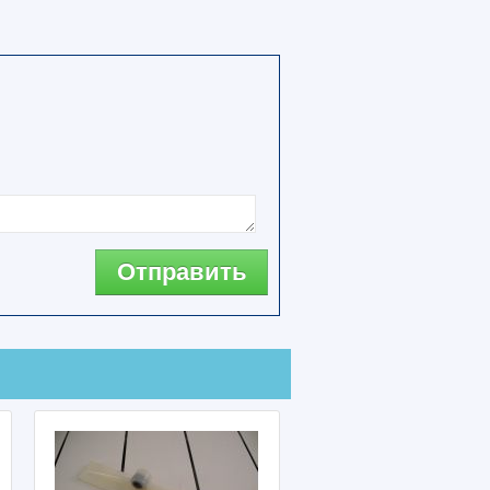
Отправить