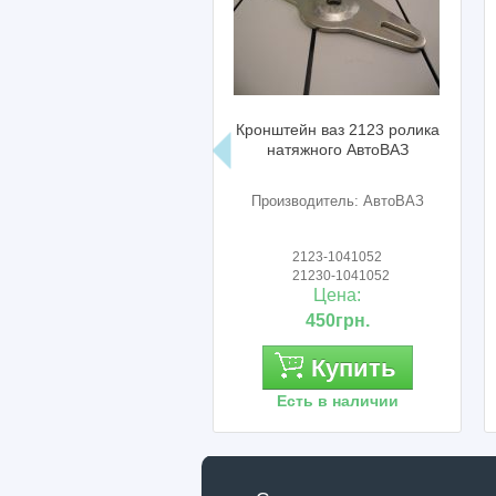
Кронштейн ваз 2123 ролика
натяжного АвтоВАЗ
Производитель: АвтоВАЗ
2123-1041052
21230-1041052
Цена:
450грн.
Купить
Есть в наличии