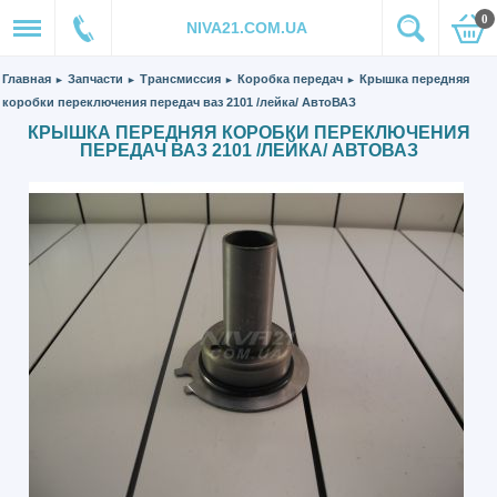
0
NIVA21.COM.UA
Главная
Запчасти
Трансмиссия
Коробка передач
Крышка передняя
►
►
►
►
коробки переключения передач ваз 2101 /лейка/ АвтоВАЗ
КРЫШКА ПЕРЕДНЯЯ КОРОБКИ ПЕРЕКЛЮЧЕНИЯ
ПЕРЕДАЧ ВАЗ 2101 /ЛЕЙКА/ АВТОВАЗ