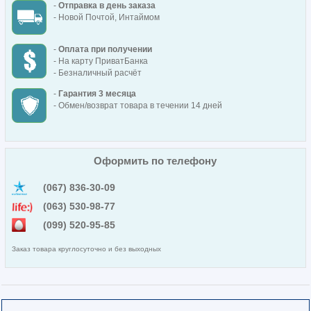
-
Отправка в день заказа
- Новой Почтой, Интаймом
-
Оплата при получении
- На карту ПриватБанка
- Безналичный расчёт
-
Гарантия 3 месяца
- Обмен/возврат товара в течении 14 дней
Оформить по телефону
(067) 836-30-09
(063) 530-98-77
(099) 520-95-85
Заказ товара круглосуточно и без выходных