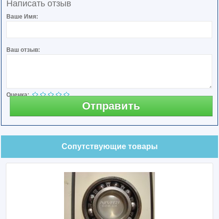
Написать отзыв
Ваше Имя:
Ваш отзыв:
Оценка:
Отправить
Сопутствующие товары