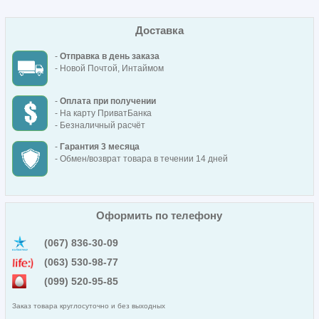
Доставка
-
Отправка в день заказа
- Новой Почтой, Интаймом
-
Оплата при получении
- На карту ПриватБанка
- Безналичный расчёт
-
Гарантия 3 месяца
- Обмен/возврат товара в течении 14 дней
Оформить по телефону
(067) 836-30-09
(063) 530-98-77
(099) 520-95-85
Заказ товара круглосуточно и без выходных