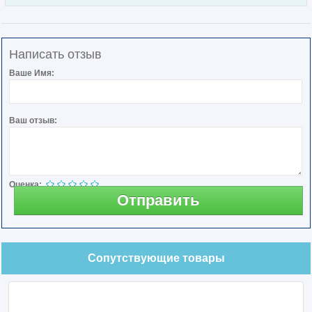
Написать отзыв
Ваше Имя:
Ваш отзыв:
Оценка:
Отправить
Сопутствующие товары