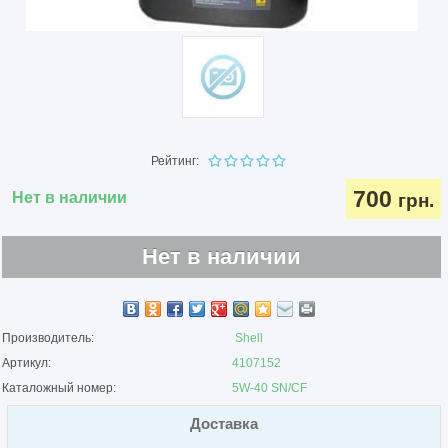
Рейтинг:
700
Нет в наличии
грн.
Нет в наличии
Производитель:
Shell
Артикул:
4107152
Каталожный номер:
5W-40 SN/CF
Доставка