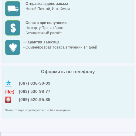
-
Отправка в день заказа
- Новой Почтой, Интаймом
-
Оплата при получении
- На карту ПриватБанка
- Безналичный расчёт
-
Гарантия 3 месяца
- Обмен/возврат товара в течении 14 дней
Оформить по телефону
(067) 836-30-09
(063) 530-98-77
(099) 520-95-85
Заказ товара круглосуточно и без выходных