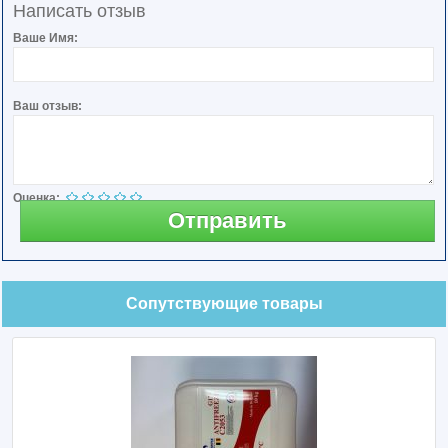
Написать отзыв
Ваше Имя:
Ваш отзыв:
Оценка:
Отправить
Сопутствующие товары