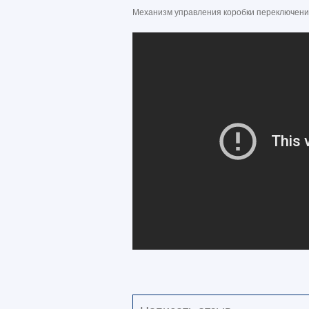
Механизм управления коробки переключения