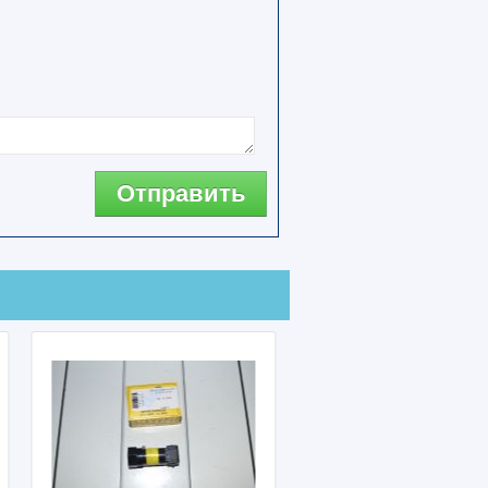
Отправить