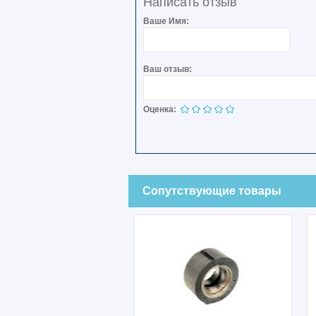
Написать отзыв
Ваше Имя:
Ваш отзыв:
Оценка:
Сопутствующие товары