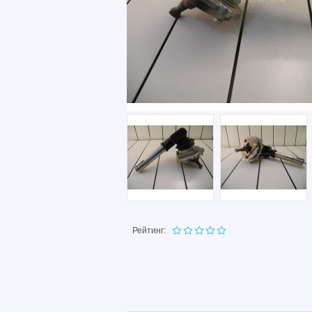
Рейтинг: