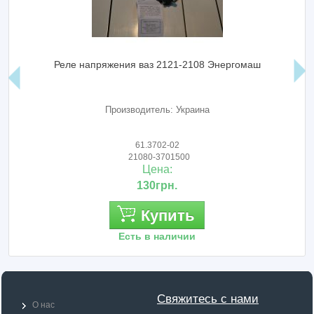
Реле напряжения ваз 2121-2108 Энергомаш
Производитель: Украина
61.3702-02
21080-3701500
Цена:
130грн.
Купить
Есть в наличии
Свяжитесь с нами
О нас