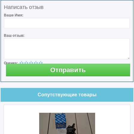
Написать отзыв
Ваше Имя:
Ваш отзыв:
Оценка:
Отправить
Сопутствующие товары