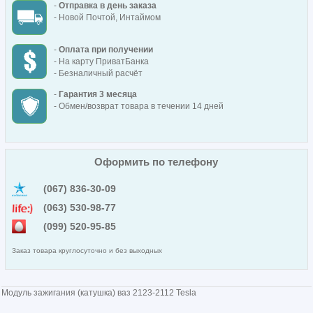
-
Отправка в день заказа
- Новой Почтой, Интаймом
-
Оплата при получении
- На карту ПриватБанка
- Безналичный расчёт
-
Гарантия 3 месяца
- Обмен/возврат товара в течении 14 дней
Оформить по телефону
(067) 836-30-09
(063) 530-98-77
(099) 520-95-85
Заказ товара круглосуточно и без выходных
Модуль зажигания (катушка) ваз 2123-2112 Tesla