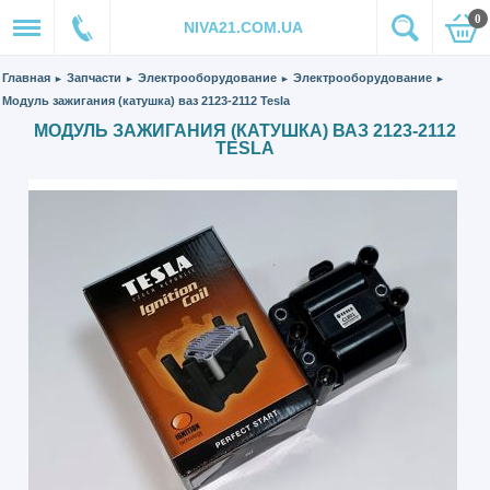
0
NIVA21.COM.UA
Главная
Запчасти
Электрооборудование
Электрооборудование
►
►
►
►
Модуль зажигания (катушка) ваз 2123-2112 Tesla
МОДУЛЬ ЗАЖИГАНИЯ (КАТУШКА) ВАЗ 2123-2112
TESLA