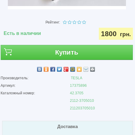
Рейтинг:
1800
Есть в наличии
грн.
Купить
Производитель:
TESLA
Артикул:
17375896
Каталожный номер:
42.3705
2112-3705010
211203705010
Доставка