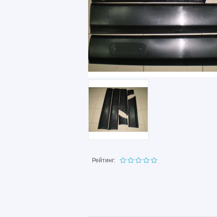
Рейтинг: