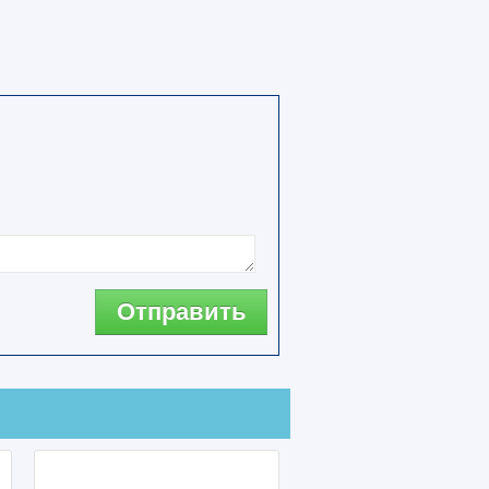
Отправить