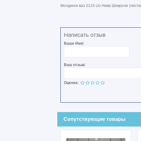
Молдинги ваз 2123 с/о Нива Шевроле (листв
Написать отзыв
Ваше Имя:
Ваш отзыв:
Оценка:
Сопутствующие товары