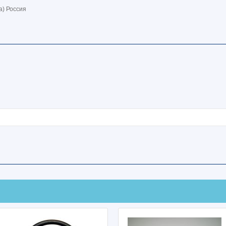
а) Россия