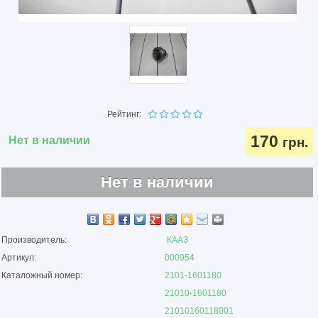
Рейтинг:
170
Нет в наличии
грн.
Нет в наличии
Производитель:
КААЗ
Артикул:
000954
Каталожный номер:
2101-1601180
21010-1601180
21010160118001