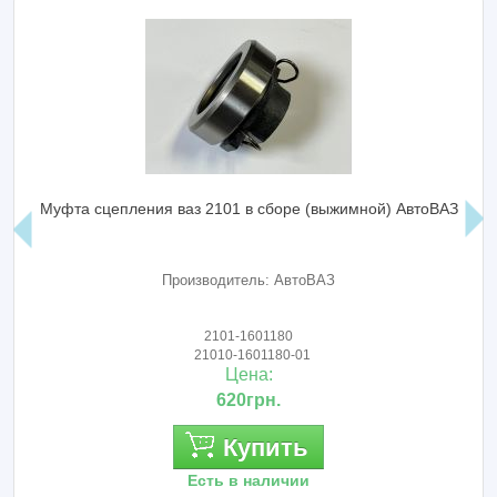
Муфта сцепления ваз 2101 в сборе (выжимной) АвтоВАЗ
Производитель: АвтоВАЗ
2101-1601180
21010-1601180-01
Цена:
620грн.
Купить
Есть в наличии