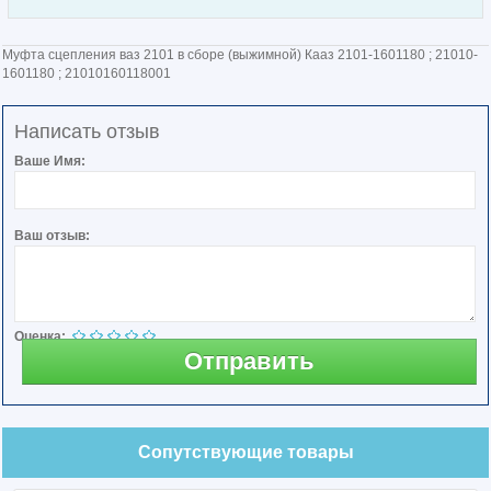
Муфта сцепления ваз 2101 в сборе (выжимной) Кааз 2101-1601180 ; 21010-
1601180 ; 21010160118001
Написать отзыв
Ваше Имя:
Ваш отзыв:
Оценка:
Отправить
Сопутствующие товары