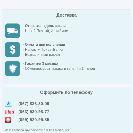
Доставка
-
Отправка в день заказа
- Новой Почтой, Интаймом
-
Оплата при получении
- На карту ПриватБанка
- Безналичный расчёт
-
Гарантия 3 месяца
- Обмен/возврат товара в течении 14 дней
Оформить по телефону
(067) 836-30-09
(063) 530-98-77
(099) 520-95-85
Заказ товара круглосуточно и без выходных