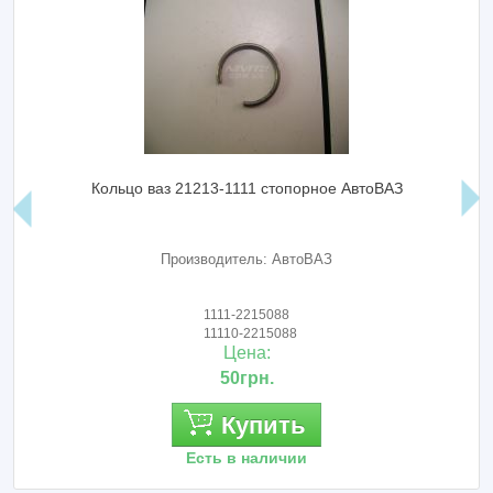
Кольцо ваз 21213-1111 стопорное АвтоВАЗ
Производитель: АвтоВАЗ
1111-2215088
11110-2215088
Цена:
50грн.
Купить
Есть в наличии