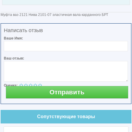
Муфта ваз 2121 Нива 2101-07 эластичная вала карданного БРТ
Написать отзыв
Ваше Имя:
Ваш отзыв:
Оценка:
Отправить
Сопутствующие товары