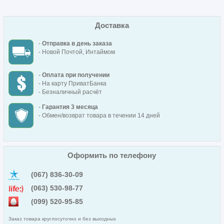
Доставка
-
Отправка в день заказа
- Новой Почтой, Интаймом
-
Оплата при получении
- На карту ПриватБанка
- Безналичный расчёт
-
Гарантия 3 месяца
- Обмен/возврат товара в течении 14 дней
Оформить по телефону
(067) 836-30-09
(063) 530-98-77
(099) 520-95-85
Заказ товара круглосуточно и без выходных