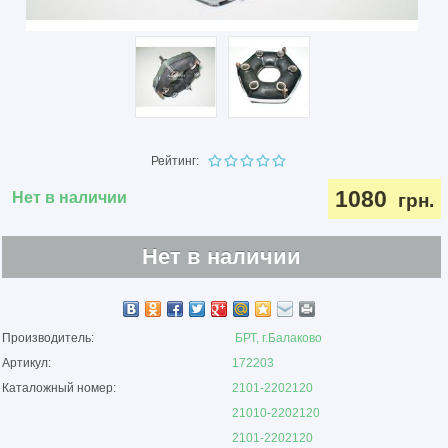
Рейтинг:
1080
Нет в наличии
грн.
Нет в наличии
Производитель:
БРТ, г.Балаково
Артикул:
172203
Каталожный номер:
2101-2202120
21010-2202120
2101-2202120