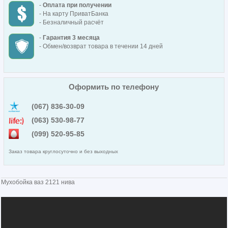
-
Оплата при получении
- На карту ПриватБанка
- Безналичный расчёт
-
Гарантия 3 месяца
- Обмен/возврат товара в течении 14 дней
Оформить по телефону
(067) 836-30-09
(063) 530-98-77
(099) 520-95-85
Заказ товара круглосуточно и без выходных
Мухобойка ваз 2121 нива