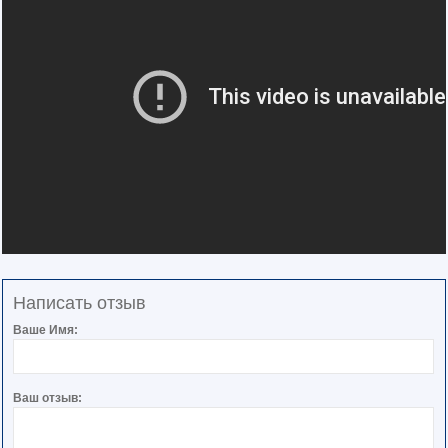
Написать отзыв
Ваше Имя:
Ваш отзыв: