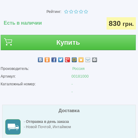
Рейтинг:
830
Есть в наличии
грн.
Купить
Производитель:
Россия
Артикул:
00181000
Каталожный номер:
-
-
Доставка
-
Отправка в день заказа
- Новой Почтой, Интаймом