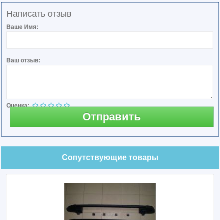
Написать отзыв
Ваше Имя:
Ваш отзыв:
Оценка:
Отправить
Сопутствующие товары