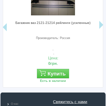
Багажник ваз 2121-21214 рейлинги (усиленные)
Производитель: Россия
-
-
Цена:
0грн.
Купить
Есть в наличии
Свяжитесь с нами
О нас