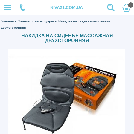
0
NIVA21.COM.UA
Главная
Тюнинг и аксессуары
Накидка на сиденье массажная
►
►
двухсторонняя
НАКИДКА НА СИДЕНЬЕ МАССАЖНАЯ
ДВУХСТОРОННЯЯ