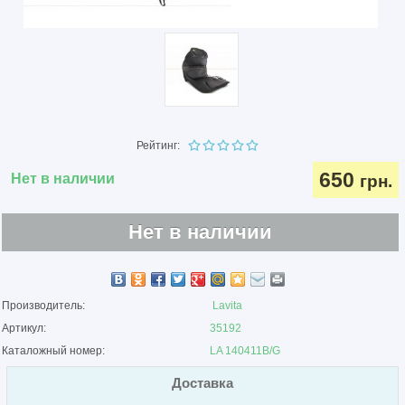
Рейтинг:
650
Нет в наличии
грн.
Нет в наличии
Производитель:
Lavita
Артикул:
35192
Каталожный номер:
LA 140411B/G
Доставка