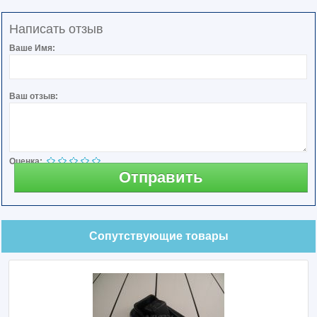
Написать отзыв
Ваше Имя:
Ваш отзыв:
Оценка:
Отправить
Сопутствующие товары