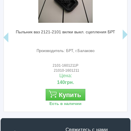
Пыльник ваз 2121-2101 вилки выкл. сцепления БРТ
Производитель: БРТ, г.Балаково
2101-1601211Р
21010-1601211
Цена:
140грн.
Купить
Есть в наличии
Свяжитесь с нами