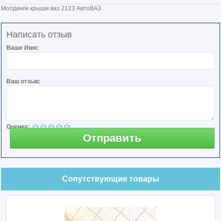
Молдинги крыши ваз 2123 АвтоВАЗ
Написать отзыв
Ваше Имя:
Ваш отзыв:
Оценка:
Отправить
Сопутствующие товары