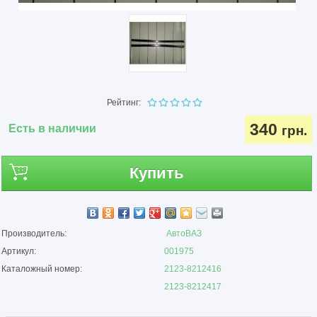
Рейтинг:
340
Есть в наличии
грн.
Купить
Производитель:
АвтоВАЗ
Артикул:
001975
Каталожный номер:
2123-8212416
2123-8212417