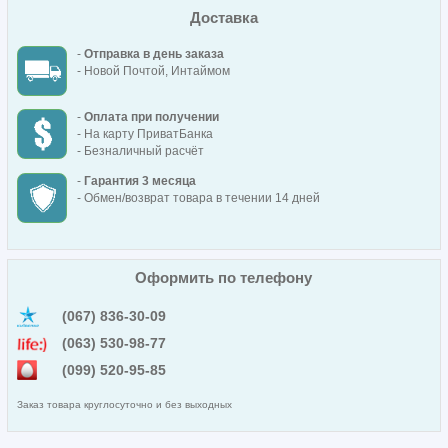
Доставка
-
Отправка в день заказа
- Новой Почтой, Интаймом
-
Оплата при получении
- На карту ПриватБанка
- Безналичный расчёт
-
Гарантия 3 месяца
- Обмен/возврат товара в течении 14 дней
Оформить по телефону
(067) 836-30-09
(063) 530-98-77
(099) 520-95-85
Заказ товара круглосуточно и без выходных