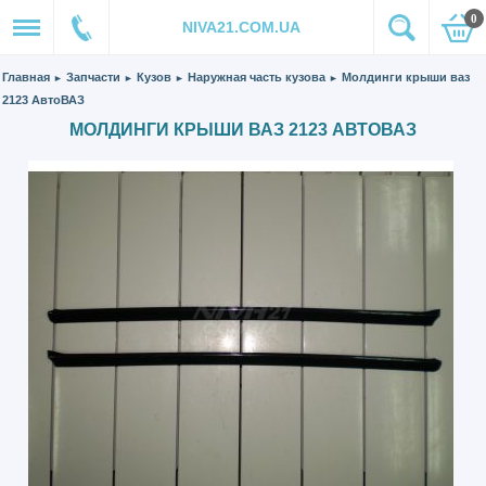
0
NIVA21.COM.UA
Главная
Запчасти
Кузов
Наружная часть кузова
Молдинги крыши ваз
►
►
►
►
2123 АвтоВАЗ
МОЛДИНГИ КРЫШИ ВАЗ 2123 АВТОВАЗ