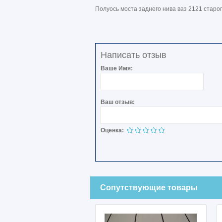
Полуось моста заднего нива ваз 2121 старо
Написать отзыв
Ваше Имя:
Ваш отзыв:
Оценка:
Сопутствующие товары