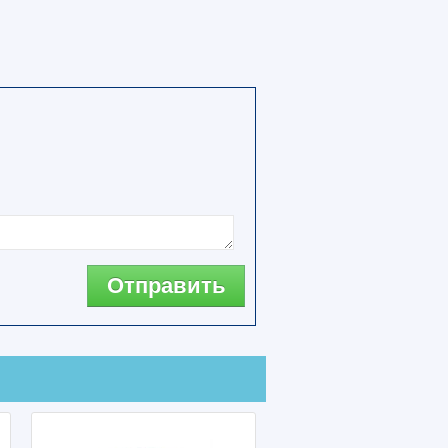
Отправить