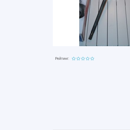
Рейтинг: