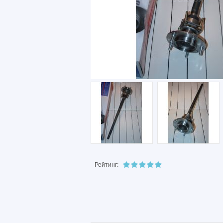
Рейтинг: