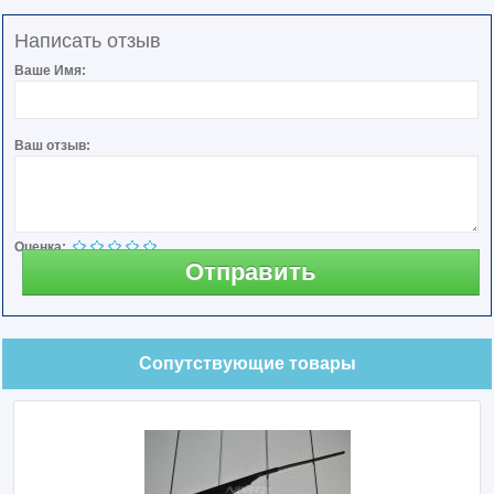
Написать отзыв
Ваше Имя:
Ваш отзыв:
Оценка:
Отправить
Сопутствующие товары