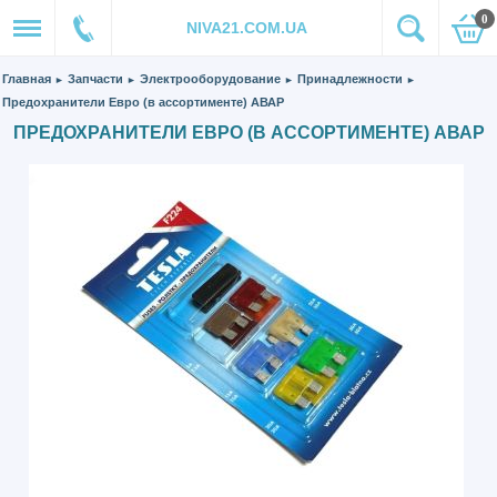
0
NIVA21.COM.UA
Главная
Запчасти
Электрооборудование
Принадлежности
►
►
►
►
Предохранители Евро (в ассортименте) АВАР
ПРЕДОХРАНИТЕЛИ ЕВРО (В АССОРТИМЕНТЕ) АВАР