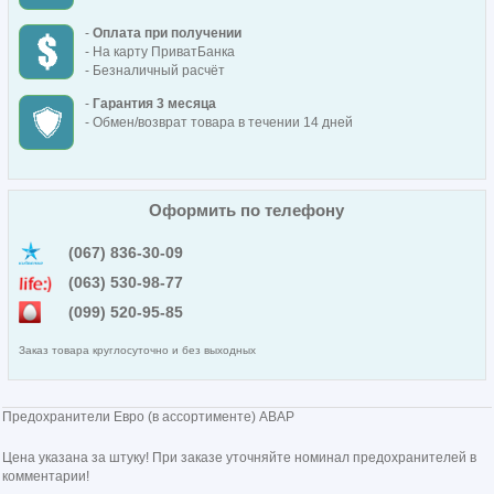
-
Оплата при получении
- На карту ПриватБанка
- Безналичный расчёт
-
Гарантия 3 месяца
- Обмен/возврат товара в течении 14 дней
Оформить по телефону
(067) 836-30-09
(063) 530-98-77
(099) 520-95-85
Заказ товара круглосуточно и без выходных
Предохранители Евро (в ассортименте) АВАР
Цена указана за штуку! При заказе уточняйте номинал предохранителей в
комментарии!