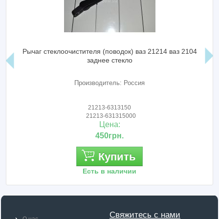
Рычаг стеклоочистителя (поводок) ваз 21214 ваз 2104
заднее стекло
Производитель: Россия
21213-6313150
21213-631315000
Цена:
450грн.
Купить
Есть в наличии
Свяжитесь с нами