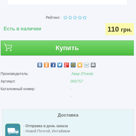
Рейтинг:
110
Есть в наличии
грн.
Купить
Производитель:
Авар (Псков)
Артикул:
000757
Каталожный номер:
-
-
Доставка
-
Отправка в день заказа
- Новой Почтой, Интаймом