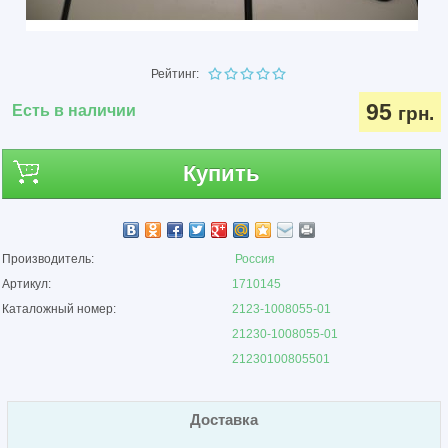
Рейтинг:
95
Есть в наличии
грн.
Купить
Производитель:
Россия
Артикул:
1710145
Каталожный номер:
2123-1008055-01
21230-1008055-01
21230100805501
Доставка