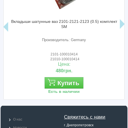
Вкладыши шатунные ваз 2101-2121-2123 (0.5) комплект
SM
Производитель: Germany
2101-100010414
21010-100010414
Цена:
480грн.
Купить
Есть в наличии
Свяжитесь с нами
О нас
г. Днепропетровск
Новости