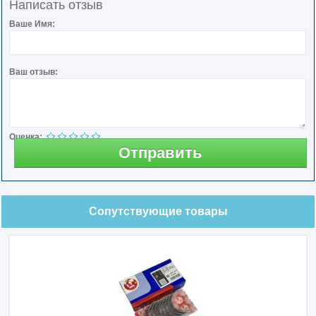
Написать отзыв
Ваше Имя:
Ваш отзыв:
Оценка:
Отправить
Сопутствующие товары