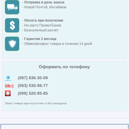
-
Отправка в день заказа
- Новой Почтой, Интаймом
-
Оплата при получении
- На карту ПриватБанка
- Безналичный расчёт
-
Гарантия 3 месяца
- Обмен/возврат товара в течении 14 дней
Оформить по телефону
(067) 836-30-09
(063) 530-98-77
(099) 520-95-85
Заказ товара круглосуточно и без выходных