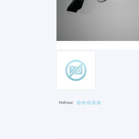
Рейтинг: