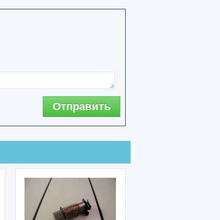
Отправить