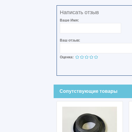
Написать отзыв
Ваше Имя:
Ваш отзыв:
Оценка:
Сопутствующие товары