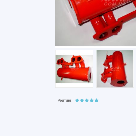
Рейтинг: