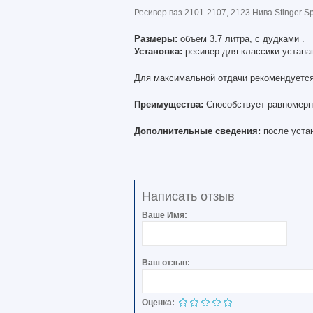
Ресивер ваз 2101-2107, 2123 Нива Stinger Sp
Размеры:
объем 3.7 литра, с дудками .
Установка:
ресивер для классики устана
Для максимальной отдачи рекомендуется 
Преимущества:
Способствует равномер
Дополнительные сведения:
после уста
Написать отзыв
Ваше Имя:
Ваш отзыв:
Оценка: