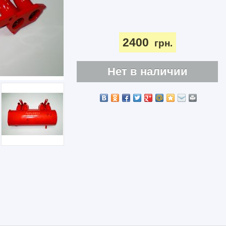
2400
грн.
Нет в наличии