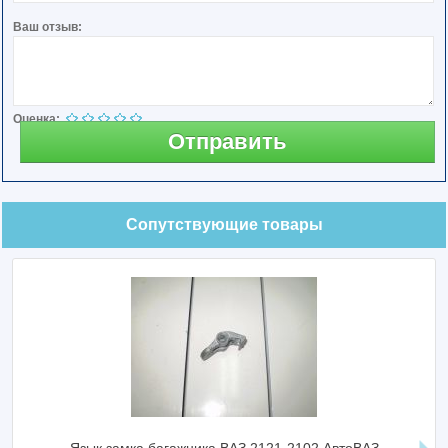
Ваш отзыв:
Оценка:
Отправить
Сопутствующие товары