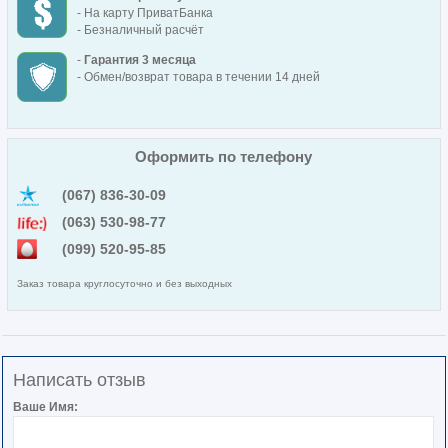
- На карту ПриватБанка
- Безналичный расчёт
-
Гарантия 3 месяца
- Обмен/возврат товара в течении 14 дней
Оформить по телефону
(067) 836-30-09
(063) 530-98-77
(099) 520-95-85
Заказ товара круглосуточно и без выходных
Написать отзыв
Ваше Имя: