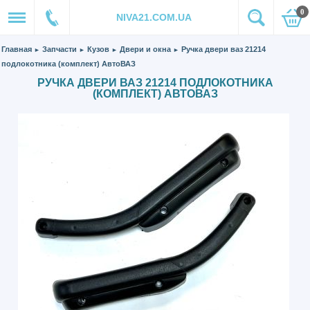
0
NIVA21.COM.UA
Главная
Запчасти
Кузов
Двери и окна
Ручка двери ваз 21214
►
►
►
►
подлокотника (комплект) АвтоВАЗ
РУЧКА ДВЕРИ ВАЗ 21214 ПОДЛОКОТНИКА
(КОМПЛЕКТ) АВТОВАЗ