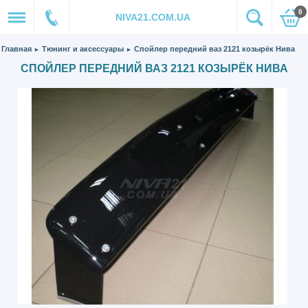
0
NIVA21.COM.UA
Главная
Тюнинг и аксессуары
Спойлер передний ваз 2121 козырёк Нива
►
►
СПОЙЛЕР ПЕРЕДНИЙ ВАЗ 2121 КОЗЫРЁК НИВА