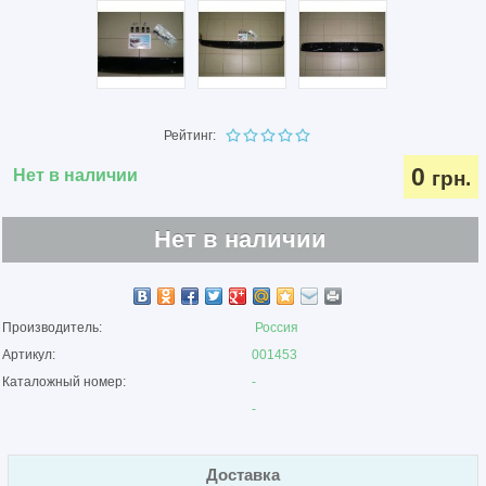
Рейтинг:
0
Нет в наличии
грн.
Нет в наличии
Производитель:
Россия
Артикул:
001453
Каталожный номер:
-
-
Доставка