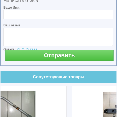
Написать отзыв
Ваше Имя:
Ваш отзыв:
Оценка:
Отправить
Сопутствующие товары