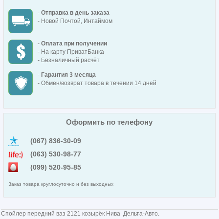
-
Отправка в день заказа
- Новой Почтой, Интаймом
-
Оплата при получении
- На карту ПриватБанка
- Безналичный расчёт
-
Гарантия 3 месяца
- Обмен/возврат товара в течении 14 дней
Оформить по телефону
(067) 836-30-09
(063) 530-98-77
(099) 520-95-85
Заказ товара круглосуточно и без выходных
Спойлер передний ваз 2121 козырёк Нива Дельта-Авто.