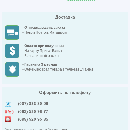
Доставка
-
Отправка в день заказа
- Новой Почтой, Интаймом
-
Оплата при получении
- На карту ПриватБанка
- Безналичный расчёт
-
Гарантия 3 месяца
- Обмен/возврат товара в течении 14 дней
Оформить по телефону
(067) 836-30-09
(063) 530-98-77
(099) 520-95-85
Заказ товара круглосуточно и без выходных