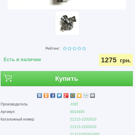
Рейтинг:
1275
Есть в наличии
грн.
Купить
Производитель:
ASR
Артикул:
0014405
Каталожный номер:
21213-2202010
21213-2202010
21213220201000