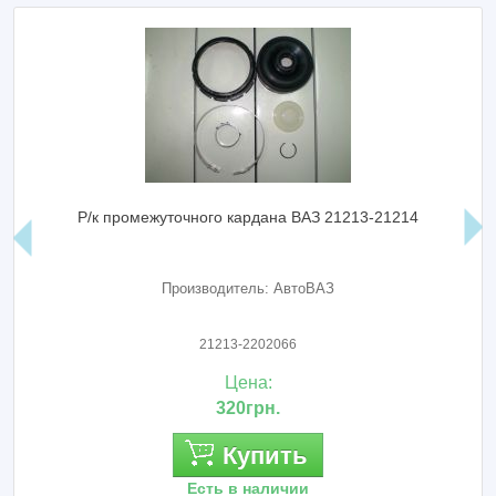
Р/к промежуточного кардана ВАЗ 21213-21214
Производитель: АвтоВАЗ
21213-2202066
Цена:
320грн.
Купить
Есть в наличии