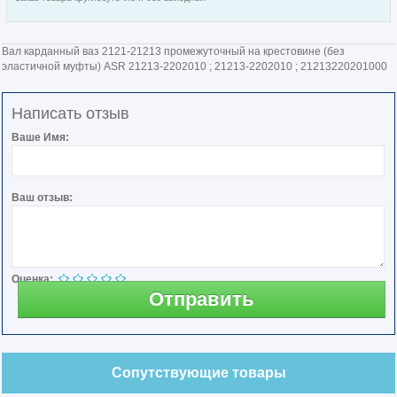
Вал карданный ваз 2121-21213 промежуточный на крестовине (без
эластичной муфты) ASR 21213-2202010 ; 21213-2202010 ; 21213220201000
Написать отзыв
Ваше Имя:
Ваш отзыв:
Оценка:
Отправить
Сопутствующие товары