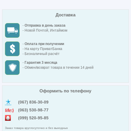
Доставка
-
Отправка в день заказа
- Новой Почтой, Интаймом
-
Оплата при получении
- На карту ПриватБанка
- Безналичный расчёт
-
Гарантия 3 месяца
- Обмен/возврат товара в течении 14 дней
Оформить по телефону
(067) 836-30-09
(063) 530-98-77
(099) 520-95-85
Заказ товара круглосуточно и без выходных