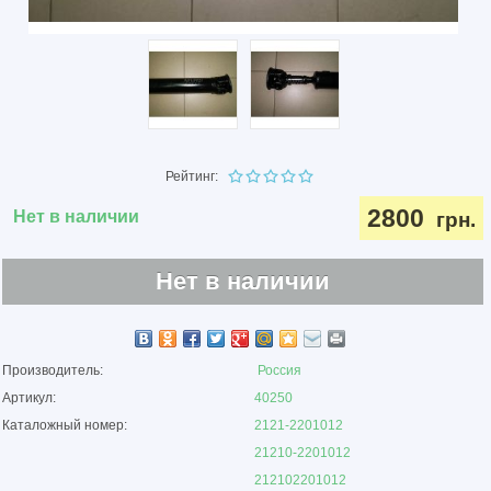
Рейтинг:
2800
Нет в наличии
грн.
Нет в наличии
Производитель:
Россия
Артикул:
40250
Каталожный номер:
2121-2201012
21210-2201012
212102201012