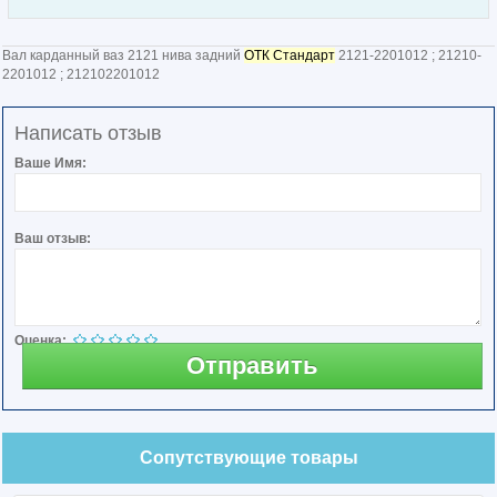
Вал карданный ваз 2121 нива задний
ОТК Стандарт
2121-2201012 ; 21210-
2201012 ; 212102201012
Написать отзыв
Ваше Имя:
Ваш отзыв:
Оценка:
Отправить
Сопутствующие товары