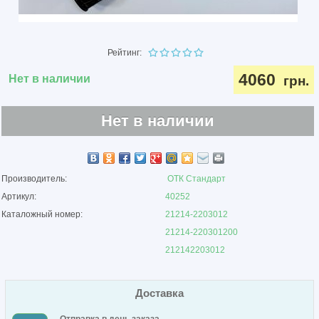
Рейтинг:
4060
Нет в наличии
грн.
Нет в наличии
Производитель:
ОТК Стандарт
Артикул:
40252
Каталожный номер:
21214-2203012
21214-220301200
212142203012
Доставка