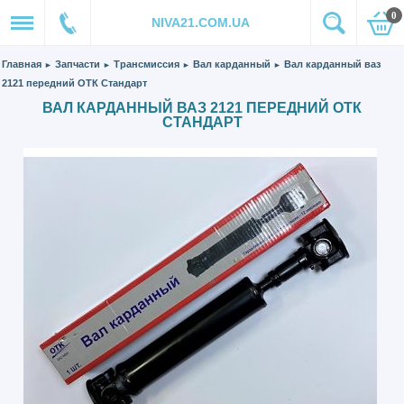
0
NIVA21.COM.UA
Главная
Запчасти
Трансмиссия
Вал карданный
Вал карданный ваз
►
►
►
►
2121 передний ОТК Стандарт
ВАЛ КАРДАННЫЙ ВАЗ 2121 ПЕРЕДНИЙ ОТК
СТАНДАРТ