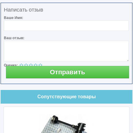
Написать отзыв
Ваше Имя:
Ваш отзыв:
Оценка:
Отправить
Сопутствующие товары