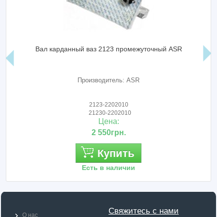
Вал карданный ваз 2123 промежуточный ASR
Производитель: ASR
2123-2202010
21230-2202010
Цена:
2 550грн.
Купить
Есть в наличии
Свяжитесь с нами
О нас