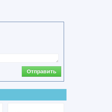
Отправить