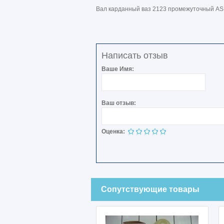
Вал карданный ваз 2123 промежуточный A
Написать отзыв
Ваше Имя:
Ваш отзыв:
Оценка:
Сопутствующие товары