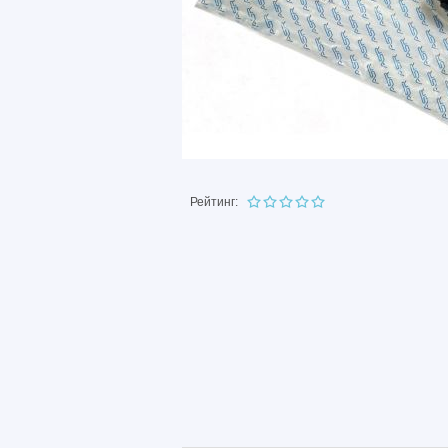
Рейтинг: