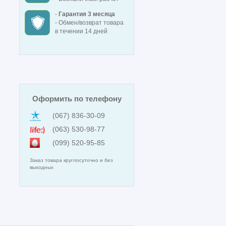
-
Гарантия 3 месяца
- Обмен/возврат товара
в течении 14 дней
Оформить по телефону
(067) 836-30-09
(063) 530-98-77
(099) 520-95-85
Заказ товара круглосуточно и без
выходных