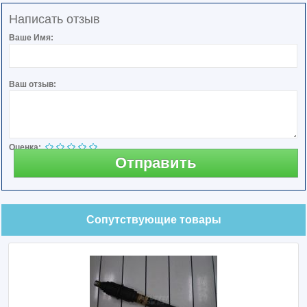
Написать отзыв
Ваше Имя:
Ваш отзыв:
Оценка:
Отправить
Сопутствующие товары