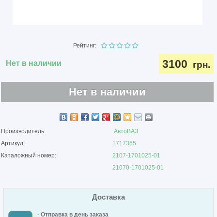
Рейтинг:
3100
Нет в наличии
грн.
Нет в наличии
Производитель:
АвтоВАЗ
Артикул:
1717355
Каталожный номер:
2107-1701025-01
21070-1701025-01
Доставка
-
Отправка в день заказа