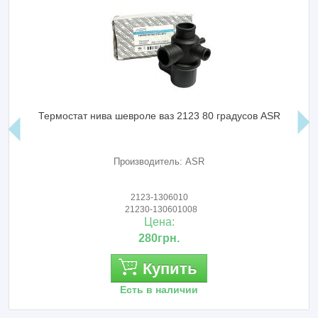
Термостат нива шевроле ваз 2123 80 градусов ASR
Производитель: ASR
2123-1306010
21230-130601008
Цена:
280грн.
Купить
Есть в наличии