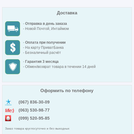
Доставка
-
Отправка в день заказа
- Новой Почтой, Интаймом
-
Оплата при получении
- На карту ПриватБанка
- Безналичный расчёт
-
Гарантия 3 месяца
- Обмен/возврат товара в течении 14 дней
Оформить по телефону
(067) 836-30-09
(063) 530-98-77
(099) 520-95-85
Заказ товара круглосуточно и без выходных