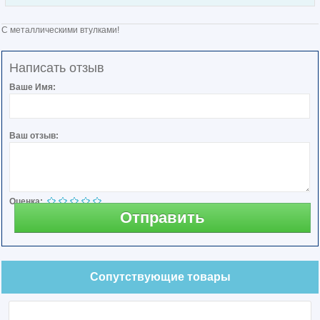
С металлическими втулками!
Написать отзыв
Ваше Имя:
Ваш отзыв:
Оценка:
Отправить
Сопутствующие товары