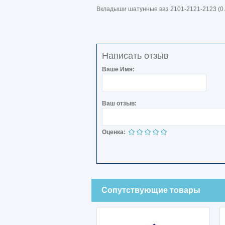
Вкладыши шатунные ваз 2101-2121-2123 (0.
Написать отзыв
Ваше Имя:
Ваш отзыв:
Оценка:
Сопутствующие товары