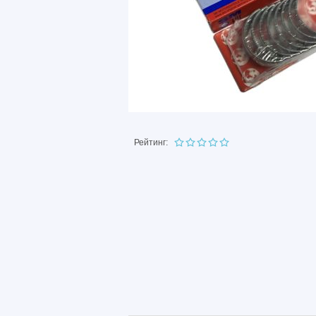
Рейтинг: