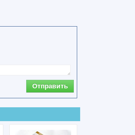
Отправить