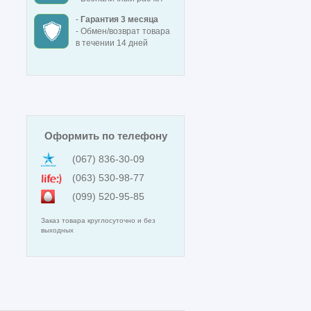
-
Гарантия 3 месяца
- Обмен/возврат товара
в течении 14 дней
Оформить по телефону
(067) 836-30-09
(063) 530-98-77
(099) 520-95-85
Заказ товара круглосуточно и без
выходных