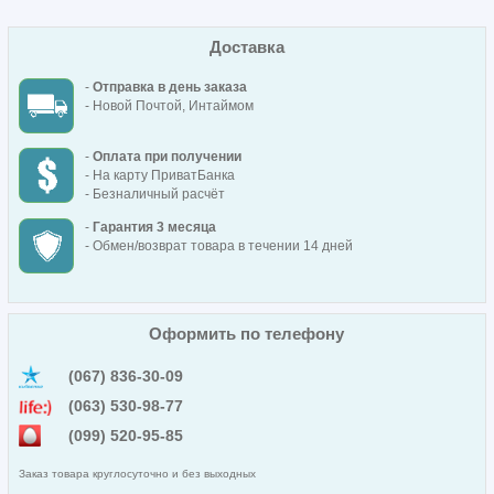
Доставка
-
Отправка в день заказа
- Новой Почтой, Интаймом
-
Оплата при получении
- На карту ПриватБанка
- Безналичный расчёт
-
Гарантия 3 месяца
- Обмен/возврат товара в течении 14 дней
Оформить по телефону
(067) 836-30-09
(063) 530-98-77
(099) 520-95-85
Заказ товара круглосуточно и без выходных