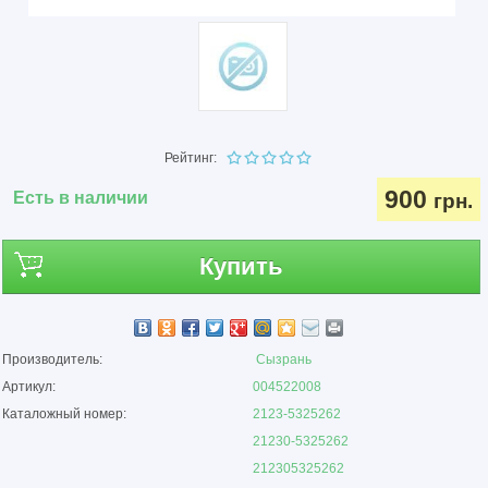
Рейтинг:
900
Есть в наличии
грн.
Купить
Производитель:
Сызрань
Артикул:
004522008
Каталожный номер:
2123-5325262
21230-5325262
212305325262