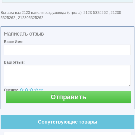
Вставка ваз 2123 панели воздуховода (стрела) 2123-5325262 ; 21230-
5325262 ; 212305325262
Написать отзыв
Ваше Имя:
Ваш отзыв:
Оценка:
Отправить
Сопутствующие товары