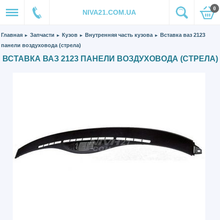
0
NIVA21.COM.UA
Главная
Запчасти
Кузов
Внутренняя часть кузова
Вставка ваз 2123
►
►
►
►
панели воздуховода (стрела)
ВСТАВКА ВАЗ 2123 ПАНЕЛИ ВОЗДУХОВОДА (СТРЕЛА)