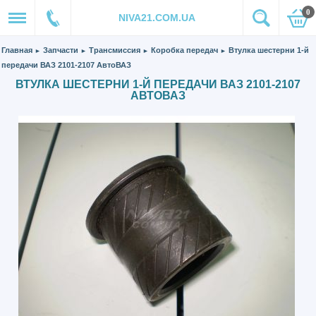
0
NIVA21.COM.UA
Главная
Запчасти
Трансмиссия
Коробка передач
Втулка шестерни 1-й
►
►
►
►
передачи ВАЗ 2101-2107 АвтоВАЗ
ВТУЛКА ШЕСТЕРНИ 1-Й ПЕРЕДАЧИ ВАЗ 2101-2107
АВТОВАЗ