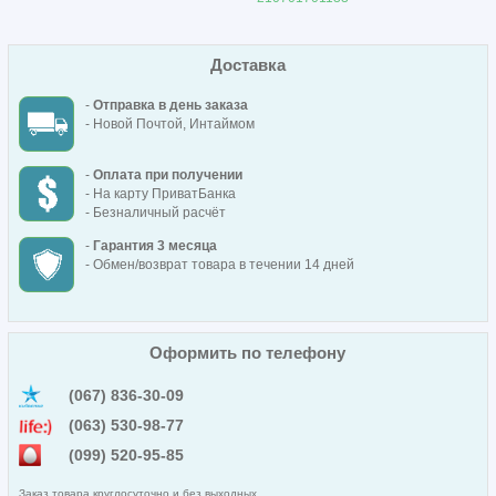
Доставка
-
Отправка в день заказа
- Новой Почтой, Интаймом
-
Оплата при получении
- На карту ПриватБанка
- Безналичный расчёт
-
Гарантия 3 месяца
- Обмен/возврат товара в течении 14 дней
Оформить по телефону
(067) 836-30-09
(063) 530-98-77
(099) 520-95-85
Заказ товара круглосуточно и без выходных