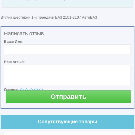
Втулка шестерни 1-й передачи ВАЗ 2101-2107 АвтоВАЗ
Написать отзыв
Ваше Имя:
Ваш отзыв:
Оценка:
Отправить
Сопутствующие товары