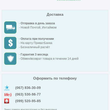
Доставка
-
Отправка в день заказа
- Новой Почтой, Интаймом
-
Оплата при получении
- На карту ПриватБанка
- Безналичный расчёт
-
Гарантия 3 месяца
- Обмен/возврат товара в течении 14 дней
Оформить по телефону
(067) 836-30-09
(063) 530-98-77
(099) 520-95-85
Заказ товара круглосуточно и без выходных