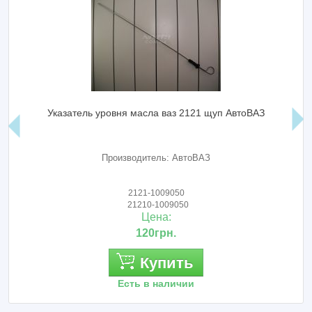
Указатель уровня масла ваз 2121 щуп АвтоВАЗ
Производитель: АвтоВАЗ
2121-1009050
21210-1009050
Цена:
120грн.
Купить
Есть в наличии