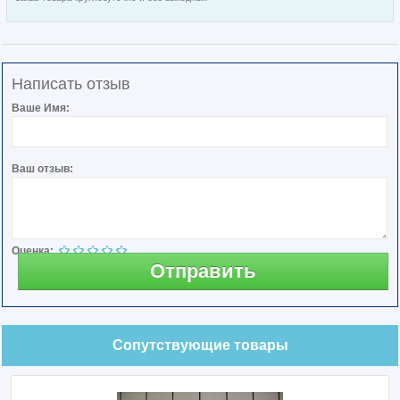
Написать отзыв
Ваше Имя:
Ваш отзыв:
Оценка:
Отправить
Сопутствующие товары