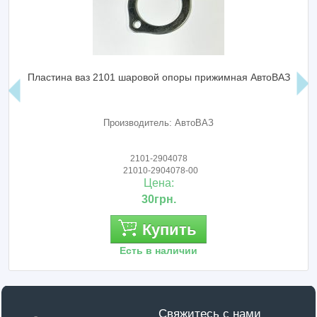
Пластина ваз 2101 шаровой опоры прижимная АвтоВАЗ
Производитель: АвтоВАЗ
2101-2904078
21010-2904078-00
Цена:
30грн.
Купить
Есть в наличии
Свяжитесь с нами