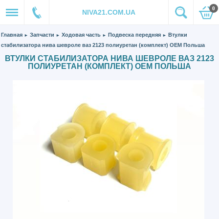
0
NIVA21.COM.UA
Главная
Запчасти
Ходовая часть
Подвеска передняя
Втулки
►
►
►
►
стабилизатора нива шевроле ваз 2123 полиуретан (комплект) ОЕМ Польша
ВТУЛКИ СТАБИЛИЗАТОРА НИВА ШЕВРОЛЕ ВАЗ 2123
ПОЛИУРЕТАН (КОМПЛЕКТ) ОЕМ ПОЛЬША