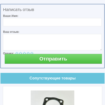
Написать отзыв
Ваше Имя:
Ваш отзыв:
Оценка:
Отправить
Сопутствующие товары