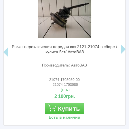
Рычаг переключения передач ваз 2121-21074 в сборе /
кулиса 5ст/ АвтоВАЗ
Производитель: АвтоВАЗ
21074-1703080-00
21074-1703080
Цена:
2 100грн.
Купить
Есть в наличии