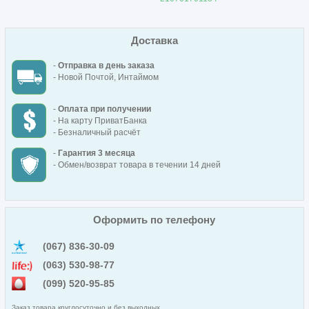
Доставка
-
Отправка в день заказа
- Новой Почтой, Интаймом
-
Оплата при получении
- На карту ПриватБанка
- Безналичный расчёт
-
Гарантия 3 месяца
- Обмен/возврат товара в течении 14 дней
Оформить по телефону
(067) 836-30-09
(063) 530-98-77
(099) 520-95-85
Заказ товара круглосуточно и без выходных