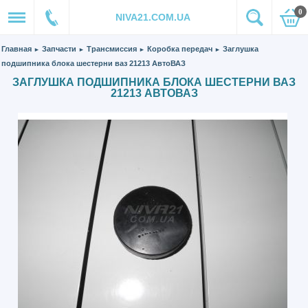
0
NIVA21.COM.UA
Главная
Запчасти
Трансмиссия
Коробка передач
Заглушка
►
►
►
►
подшипника блока шестерни ваз 21213 АвтоВАЗ
ЗАГЛУШКА ПОДШИПНИКА БЛОКА ШЕСТЕРНИ ВАЗ
21213 АВТОВАЗ