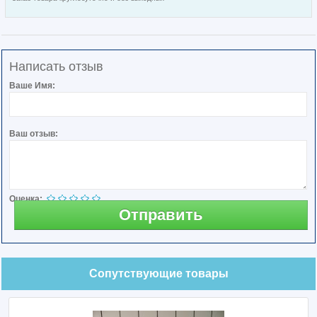
Написать отзыв
Ваше Имя:
Ваш отзыв:
Оценка:
Отправить
Сопутствующие товары