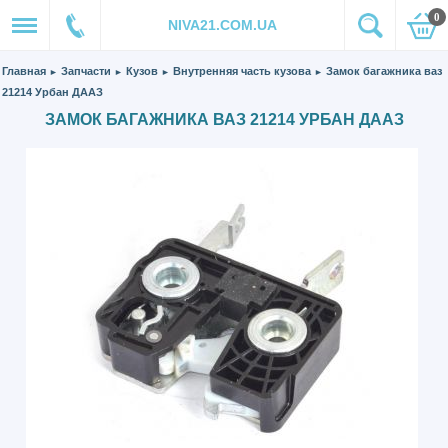
0
NIVA21.COM.UA
Главная
Запчасти
Кузов
Внутренняя часть кузова
Замок багажника ваз
►
►
►
►
21214 Урбан ДААЗ
ЗАМОК БАГАЖНИКА ВАЗ 21214 УРБАН ДААЗ