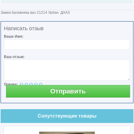
Замок багажника ваз 21214 Урбан ДААЗ
Написать отзыв
Ваше Имя:
Ваш отзыв:
Оценка:
Отправить
Сопутствующие товары