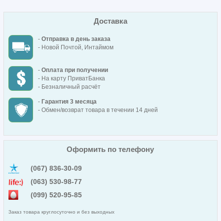
Доставка
-
Отправка в день заказа
- Новой Почтой, Интаймом
-
Оплата при получении
- На карту ПриватБанка
- Безналичный расчёт
-
Гарантия 3 месяца
- Обмен/возврат товара в течении 14 дней
Оформить по телефону
(067) 836-30-09
(063) 530-98-77
(099) 520-95-85
Заказ товара круглосуточно и без выходных