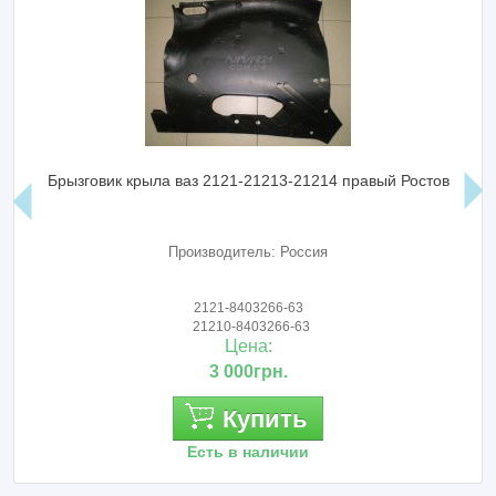
Брызговик крыла ваз 2121-21213-21214 правый Ростов
Производитель: Россия
2121-8403266-63
21210-8403266-63
Цена:
3 000грн.
Купить
Есть в наличии