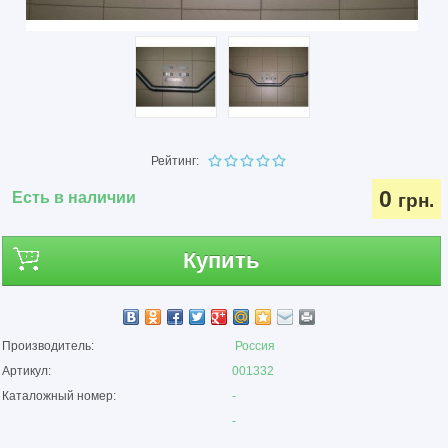
Рейтинг:
0
Есть в наличии
грн.
Купить
Производитель:
Россия
Артикул:
001332
Каталожный номер:
-
-