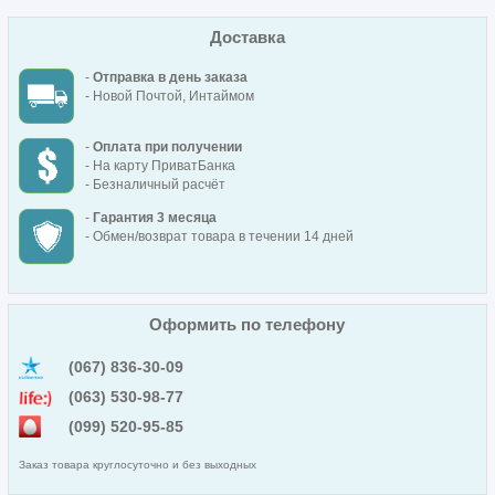
Доставка
-
Отправка в день заказа
- Новой Почтой, Интаймом
-
Оплата при получении
- На карту ПриватБанка
- Безналичный расчёт
-
Гарантия 3 месяца
- Обмен/возврат товара в течении 14 дней
Оформить по телефону
(067) 836-30-09
(063) 530-98-77
(099) 520-95-85
Заказ товара круглосуточно и без выходных