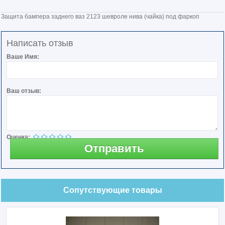
Защита бампера заднего ваз 2123 шевроле нива (чайка) под фаркоп
Написать отзыв
Ваше Имя:
Ваш отзыв:
Оценка:
Отправить
Сопутствующие товары