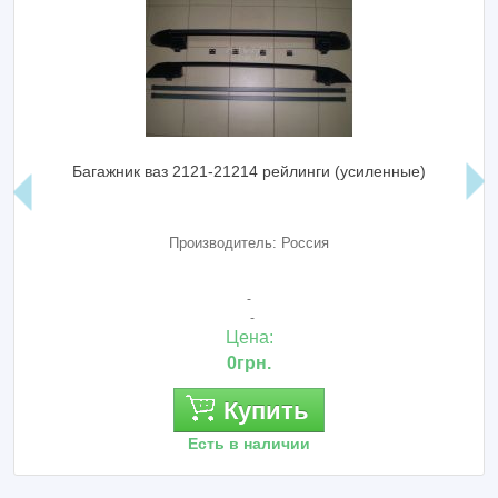
Багажник ваз 2121-21214 рейлинги (усиленные)
Производитель: Россия
-
-
Цена:
0грн.
Купить
Есть в наличии