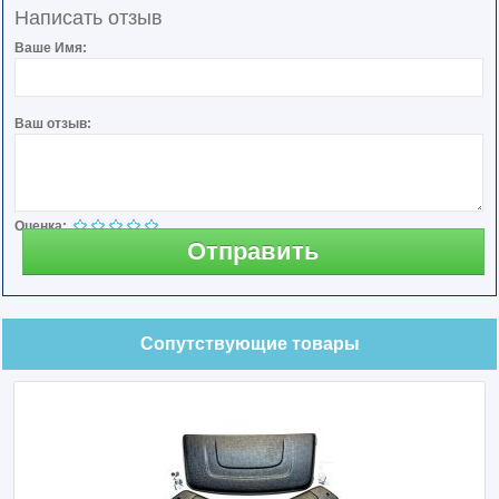
Написать отзыв
Ваше Имя:
Ваш отзыв:
Оценка:
Отправить
Сопутствующие товары