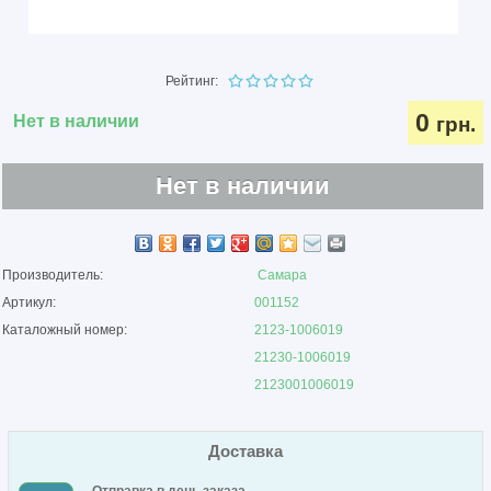
Рейтинг:
0
Нет в наличии
грн.
Нет в наличии
Производитель:
Самара
Артикул:
001152
Каталожный номер:
2123-1006019
21230-1006019
2123001006019
Доставка