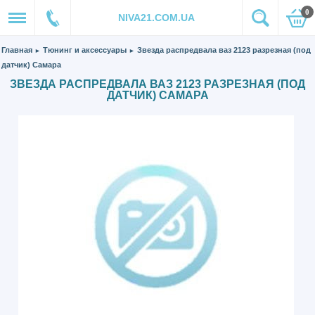
0
NIVA21.COM.UA
Главная
Тюнинг и аксессуары
Звезда распредвала ваз 2123 разрезная (под
►
►
датчик) Самара
ЗВЕЗДА РАСПРЕДВАЛА ВАЗ 2123 РАЗРЕЗНАЯ (ПОД
ДАТЧИК) САМАРА