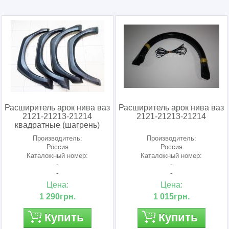
Расширитель арок нива ваз
Расширитель арок нива ваз
2121-21213-21214
2121-21213-21214
квадратные (шагрень)
Производитель:
Производитель:
Россия
Россия
Каталожный номер:
Каталожный номер:
-
-
-
-
Цена:
Цена:
1 290грн.
1 015грн.
Купить
Купить