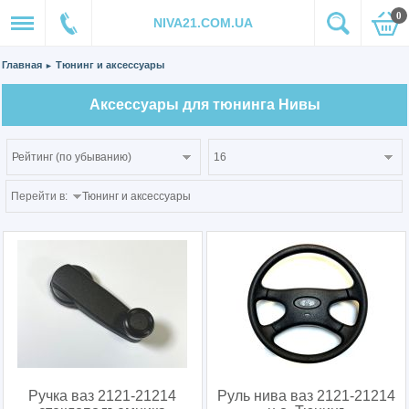
0
NIVA21.COM.UA
Главная
Тюнинг и аксессуары
►
Аксессуары для тюнинга Нивы
Перейти в:
Ручка ваз 2121-21214
Руль нива ваз 2121-21214